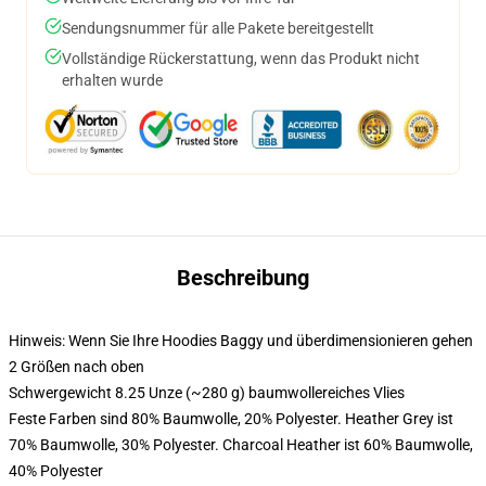
Sendungsnummer für alle Pakete bereitgestellt
Vollständige Rückerstattung, wenn das Produkt nicht
erhalten wurde
Beschreibung
Hinweis: Wenn Sie Ihre Hoodies Baggy und überdimensionieren gehen
2 Größen nach oben
Schwergewicht 8.25 Unze (~280 g) baumwollereiches Vlies
Feste Farben sind 80% Baumwolle, 20% Polyester. Heather Grey ist
70% Baumwolle, 30% Polyester. Charcoal Heather ist 60% Baumwolle,
40% Polyester