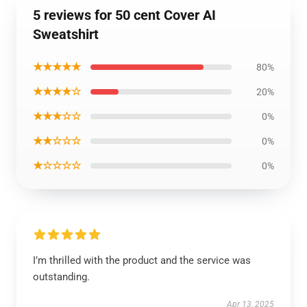
5 reviews for 50 cent Cover AI
Sweatshirt
★★★★★
80%
★★★★☆
20%
★★★☆☆
0%
★★☆☆☆
0%
★☆☆☆☆
0%
I’m thrilled with the product and the service was
outstanding.
Apr 13, 2025