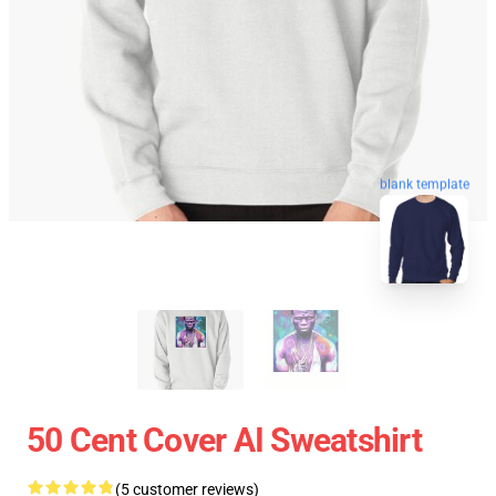
blank template
50 Cent Cover AI Sweatshirt
(5 customer reviews)