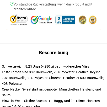
Vollständige Rückerstattung, wenn das Produkt nicht
erhalten wurde
Beschreibung
Schwergewicht 8.25 Unze (~280 g) baumwollereiches Vlies
Feste Farben sind 80% Baumwolle, 20% Polyester. Heather Grey ist
70% Baumwolle, 30% Polyester. Charcoal Heather ist 60% Baumwolle,
40% Polyester
Crew Nacken Sweatshirt mit gerippten Manschetten, Halsband und
Saum
Hinweis: Wenn Sie Ihre Sweatshirts Baggy und überdimensionieren
gehen 2 Größen nach oben