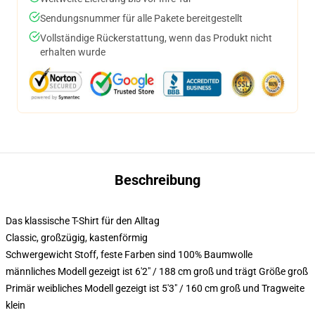
Sendungsnummer für alle Pakete bereitgestellt
Vollständige Rückerstattung, wenn das Produkt nicht
erhalten wurde
Beschreibung
Das klassische T-Shirt für den Alltag
Classic, großzügig, kastenförmig
Schwergewicht Stoff, feste Farben sind 100% Baumwolle
männliches Modell gezeigt ist 6'2" / 188 cm groß und trägt Größe groß
Primär weibliches Modell gezeigt ist 5'3" / 160 cm groß und Tragweite
klein