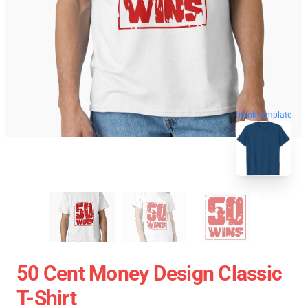
blank template
50 Cent Money Design Classic
T-Shirt