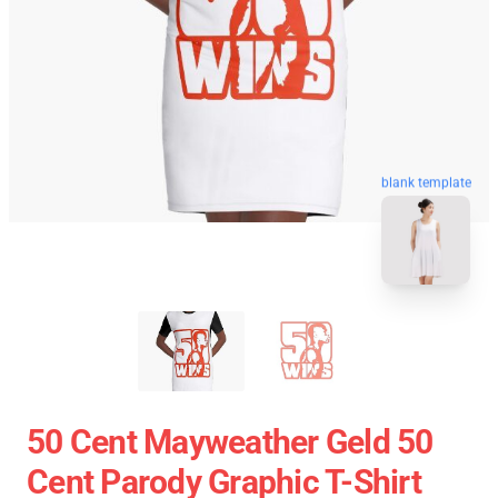
blank template
50 Cent Mayweather Geld 50
Cent Parody Graphic T-Shirt