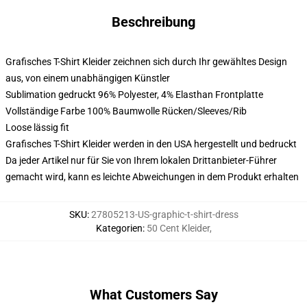
Beschreibung
Grafisches T-Shirt Kleider zeichnen sich durch Ihr gewähltes Design
aus, von einem unabhängigen Künstler
Sublimation gedruckt 96% Polyester, 4% Elasthan Frontplatte
Vollständige Farbe 100% Baumwolle Rücken/Sleeves/Rib
Loose lässig fit
Grafisches T-Shirt Kleider werden in den USA hergestellt und bedruckt
Da jeder Artikel nur für Sie von Ihrem lokalen Drittanbieter-Führer
gemacht wird, kann es leichte Abweichungen in dem Produkt erhalten
SKU
:
27805213-US-graphic-t-shirt-dress
Kategorien
:
50 Cent Kleider
,
What Customers Say