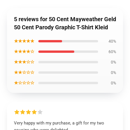
5 reviews for 50 Cent Mayweather Geld
50 Cent Parody Graphic T-Shirt Kleid
★★★★★
40%
★★★★☆
60%
★★★☆☆
0%
★★☆☆☆
0%
★☆☆☆☆
0%
Very happy with my purchase, a gift for my two