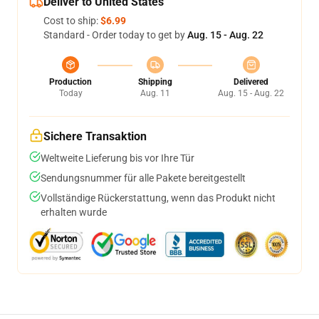
Deliver to United States
Cost to ship:
$6.99
Standard - Order today to get by
Aug. 15 - Aug. 22
Production
Shipping
Delivered
Today
Aug. 11
Aug. 15 - Aug. 22
Sichere Transaktion
Weltweite Lieferung bis vor Ihre Tür
Sendungsnummer für alle Pakete bereitgestellt
Vollständige Rückerstattung, wenn das Produkt nicht
erhalten wurde