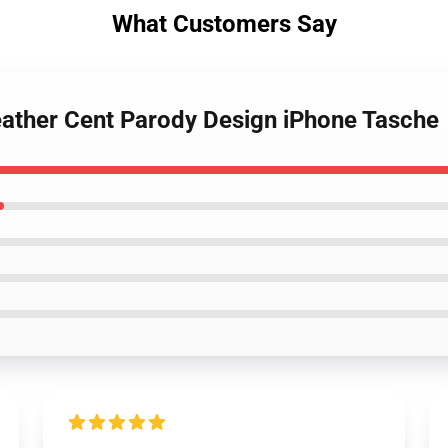
What Customers Say
ather Cent Parody Design iPhone Tasche