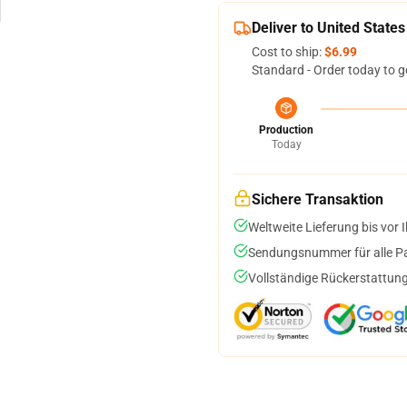
Deliver to United States
Cost to ship:
$6.99
Standard - Order today to g
Production
Today
Sichere Transaktion
Weltweite Lieferung bis vor I
Sendungsnummer für alle Pak
Vollständige Rückerstattung