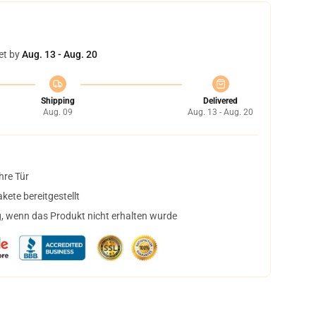
et by
Aug. 13 - Aug. 20
Shipping
Delivered
Aug. 09
Aug. 13 - Aug. 20
hre Tür
ete bereitgestellt
, wenn das Produkt nicht erhalten wurde