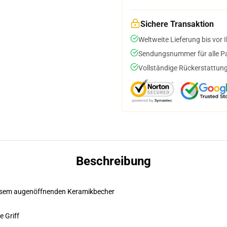
Sichere Transaktion
Weltweite Lieferung bis vor I
Sendungsnummer für alle Pak
Vollständige Rückerstattung
Beschreibung
diesem augenöffnenden Keramikbecher
e Griff