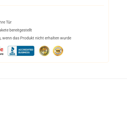
hre Tür
ete bereitgestellt
, wenn das Produkt nicht erhalten wurde