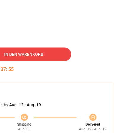
IN DEN WARENKORB
:
37
:
54
et by
Aug. 12 - Aug. 19
Shipping
Delivered
Aug. 08
Aug. 12 - Aug. 19