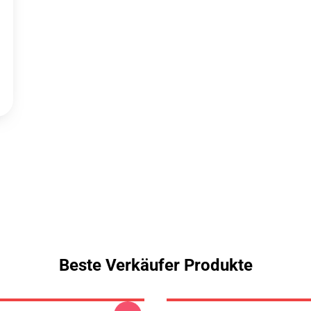
Beste Verkäufer Produkte