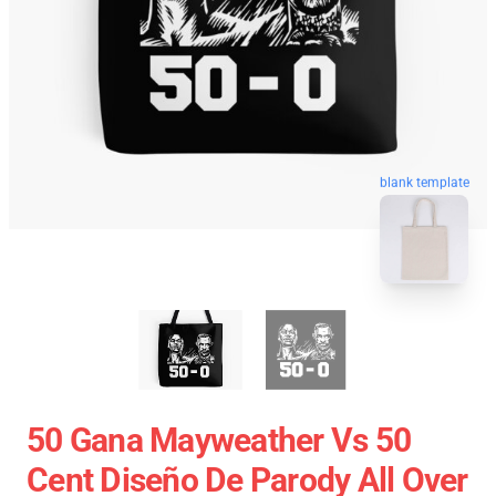
blank template
50 Gana Mayweather Vs 50
Cent Diseño De Parody All Over