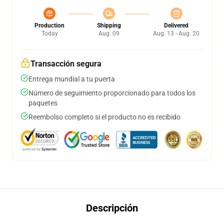
Production
Shipping
Delivered
Today
Aug. 09
Aug. 13 - Aug. 20
Transacción segura
Entrega mundial a tu puerta
Número de seguimiento proporcionado para todos los
paquetes
Reembolso completo si el producto no es recibido
Descripción