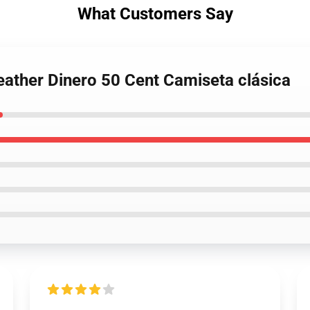
What Customers Say
ather Dinero 50 Cent Camiseta clásica