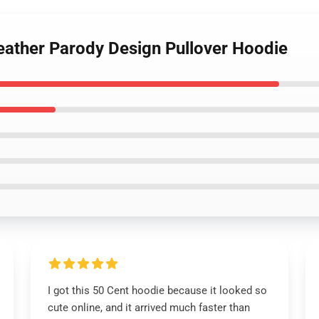
ather Parody Design Pullover Hoodie
I got this 50 Cent hoodie because it looked so
cute online, and it arrived much faster than