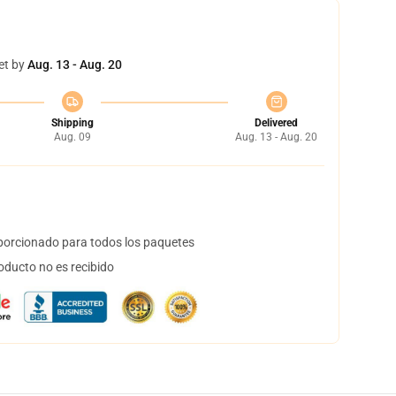
et by
Aug. 13 - Aug. 20
Shipping
Delivered
Aug. 09
Aug. 13 - Aug. 20
orcionado para todos los paquetes
oducto no es recibido