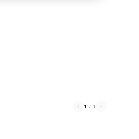
1
/
1