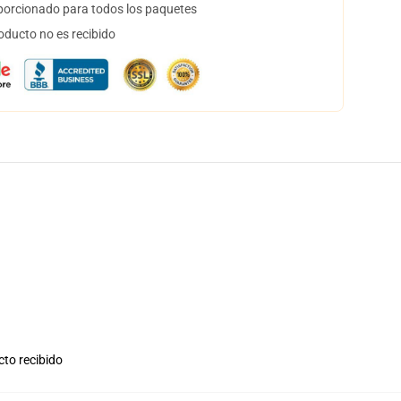
orcionado para todos los paquetes
oducto no es recibido
cto recibido