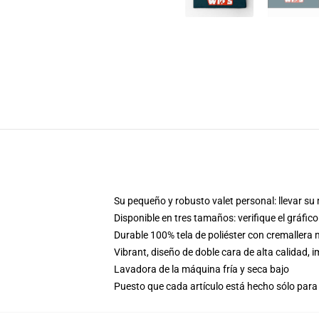
Su pequeño y robusto valet personal: llevar su m
Disponible en tres tamaños: verifique el gráfi
Durable 100% tela de poliéster con cremaller
Vibrant, diseño de doble cara de alta calidad
Lavadora de la máquina fría y seca bajo
Puesto que cada artículo está hecho sólo para 