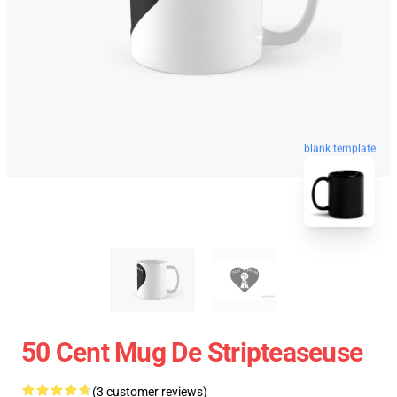
blank template
50 Cent Mug De Stripteaseuse
(3 customer reviews)