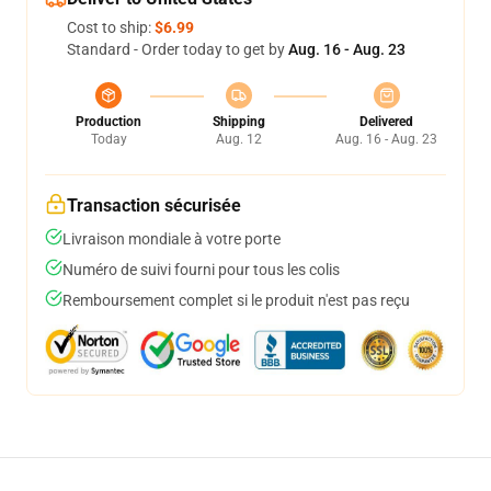
Cost to ship:
$6.99
Standard - Order today to get by
Aug. 16 - Aug. 23
Production
Shipping
Delivered
Today
Aug. 12
Aug. 16 - Aug. 23
Transaction sécurisée
Livraison mondiale à votre porte
Numéro de suivi fourni pour tous les colis
Remboursement complet si le produit n'est pas reçu