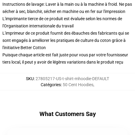
Instructions de lavage: Laver à la main ou à la machine à froid. Ne pas
sécher à sec, blanchir, sécher en machine ou en fer sur l'impression
L'imprimante tierce de ce produit est évaluée selon les normes de
l'Organisation internationale du travail
L'imprimeur de ce produit fournit des ébauches des fabricants qui se
sont engagés à améliorer les pratiques de culture du coton grâce à
l'initiative Better Cotton
Puisque chaque article est fait juste pour vous par votre fournisseur
tiers local, il peut y avoir de légères variations dans le produit reçu
SKU
:
27805217-US-t-shirt-mhoodie-DEFAULT
Catégories
:
50 Cent Hoodies
,
What Customers Say