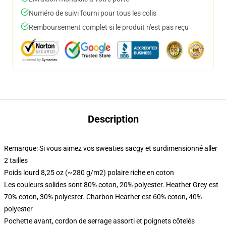
Numéro de suivi fourni pour tous les colis
Remboursement complet si le produit n'est pas reçu
Description
Remarque: Si vous aimez vos sweaties sacgy et surdimensionné aller
2 tailles
Poids lourd 8,25 oz (~280 g/m2) polaire riche en coton
Les couleurs solides sont 80% coton, 20% polyester. Heather Grey est
70% coton, 30% polyester. Charbon Heather est 60% coton, 40%
polyester
Pochette avant, cordon de serrage assorti et poignets côtelés