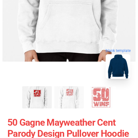
blank template
50 Gagne Mayweather Cent
Parody Design Pullover Hoodie