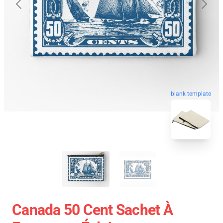
blank template
Canada 50 Cent Sachet À