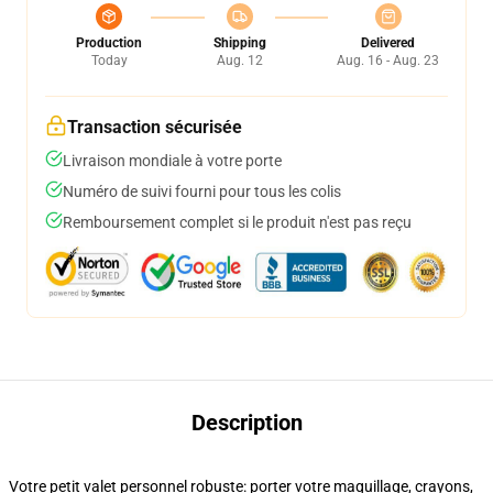
Production
Shipping
Delivered
Today
Aug. 12
Aug. 16 - Aug. 23
Transaction sécurisée
Livraison mondiale à votre porte
Numéro de suivi fourni pour tous les colis
Remboursement complet si le produit n'est pas reçu
Description
Votre petit valet personnel robuste: porter votre maquillage, crayons,