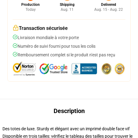
Production
Shipping
Delivered
Today
Aug. 11
Aug. 15 - Aug. 22
Transaction sécurisée
Livraison mondiale à votre porte
Numéro de suivi fourni pour tous les colis
Remboursement complet si le produit n'est pas reçu
Description
Des totes de luxe. Sturdy et élégant avec un imprimé double face vif
Disponible en trois tailles: vérifiez le tableau des tailles pour trouver le