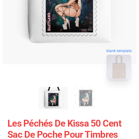
blank template
Les Péchés De Kissa 50 Cent
Sac De Poche Pour Timbres