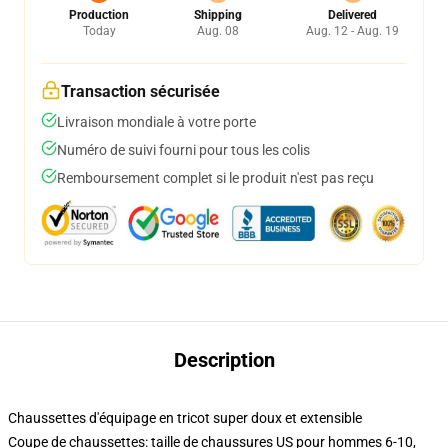
Production
Shipping
Delivered
Today
Aug. 08
Aug. 12 - Aug. 19
Transaction sécurisée
Livraison mondiale à votre porte
Numéro de suivi fourni pour tous les colis
Remboursement complet si le produit n'est pas reçu
Description
Chaussettes d'équipage en tricot super doux et extensible
Coupe de chaussettes: taille de chaussures US pour hommes 6-10,