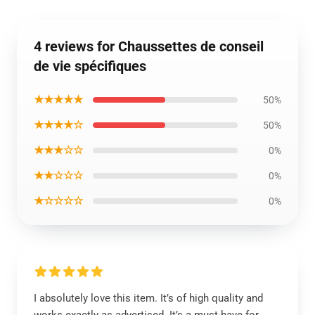
4 reviews for Chaussettes de conseil
de vie spécifiques
★★★★★
50%
★★★★☆
50%
★★★☆☆
0%
★★☆☆☆
0%
★☆☆☆☆
0%
I absolutely love this item. It’s of high quality and