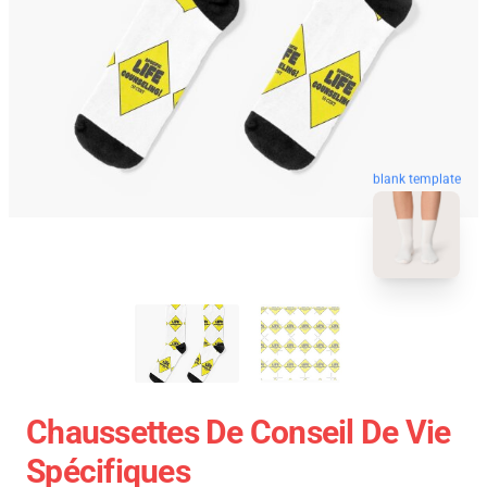
blank template
Chaussettes De Conseil De Vie
Spécifiques