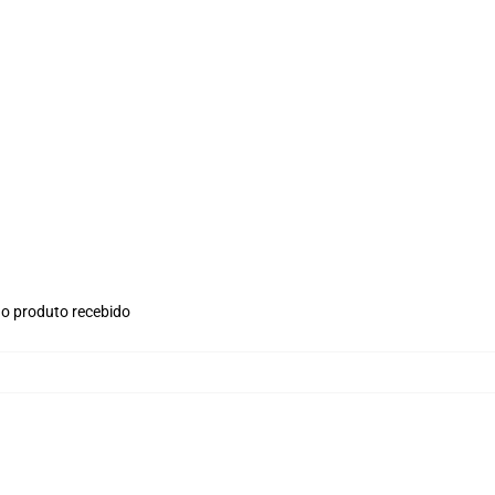
no produto recebido