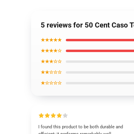
5 reviews for 50 Cent Caso 
★★★★★
★★★★☆
★★★☆☆
★★☆☆☆
★☆☆☆☆
I found this product to be both durable and