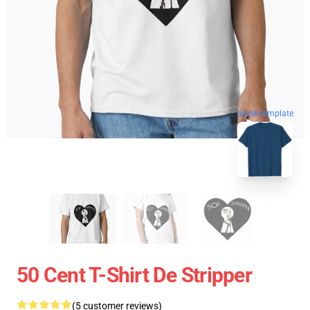
blank template
50 Cent T-Shirt De Stripper
(5 customer reviews)