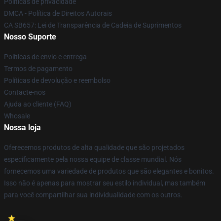
Políticas de privacidade
DMCA - Política de Direitos Autorais
CA SB657: Lei de Transparência de Cadeia de Suprimentos
Nosso Suporte
Políticas de envio e entrega
Termos de pagamento
Políticas de devolução e reembolso
Contacte-nos
Ajuda ao cliente (FAQ)
Whosale
Nossa loja
Oferecemos produtos de alta qualidade que são projetados
especificamente pela nossa equipe de classe mundial. Nós
fornecemos uma variedade de produtos que são elegantes e bonitos.
Isso não é apenas para mostrar seu estilo individual, mas também
para você compartilhar sua individualidade com os outros.