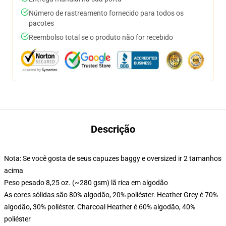
Número de rastreamento fornecido para todos os
pacotes
Reembolso total se o produto não for recebido
Descrição
Nota: Se você gosta de seus capuzes baggy e oversized ir 2 tamanhos
acima
Peso pesado 8,25 oz. (~280 gsm) lã rica em algodão
As cores sólidas são 80% algodão, 20% poliéster. Heather Grey é 70%
algodão, 30% poliéster. Charcoal Heather é 60% algodão, 40%
poliéster