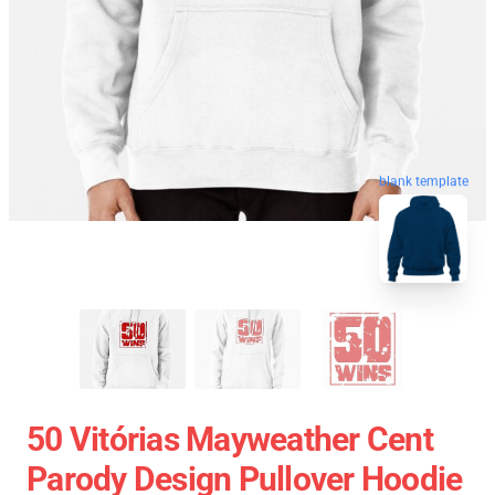
blank template
50 Vitórias Mayweather Cent
Parody Design Pullover Hoodie