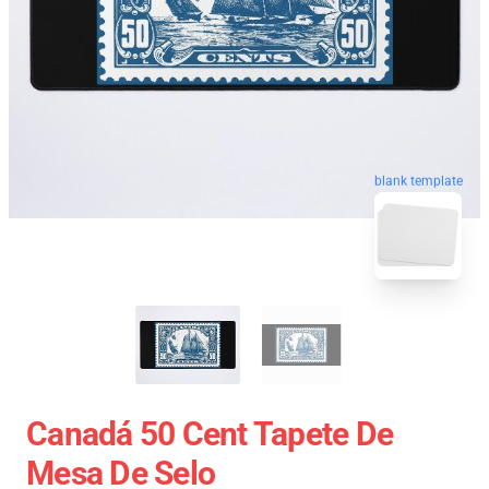
blank template
Canadá 50 Cent Tapete De
Mesa De Selo