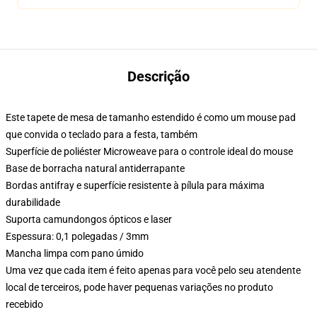
Descrição
Este tapete de mesa de tamanho estendido é como um mouse pad
que convida o teclado para a festa, também
Superfície de poliéster Microweave para o controle ideal do mouse
Base de borracha natural antiderrapante
Bordas antifray e superfície resistente à pílula para máxima
durabilidade
Suporta camundongos ópticos e laser
Espessura: 0,1 polegadas / 3mm
Mancha limpa com pano úmido
Uma vez que cada item é feito apenas para você pelo seu atendente
local de terceiros, pode haver pequenas variações no produto
recebido