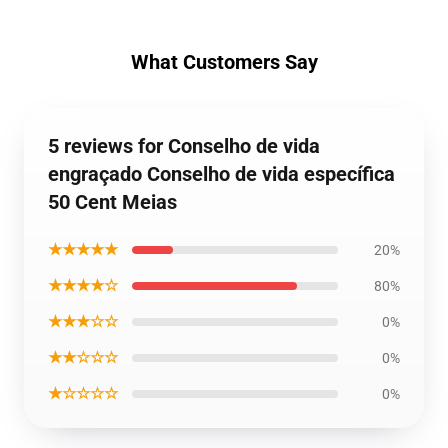
What Customers Say
5 reviews for Conselho de vida
engraçado Conselho de vida específica
50 Cent Meias
★★★★★
20%
★★★★☆
80%
★★★☆☆
0%
★★☆☆☆
0%
★☆☆☆☆
0%