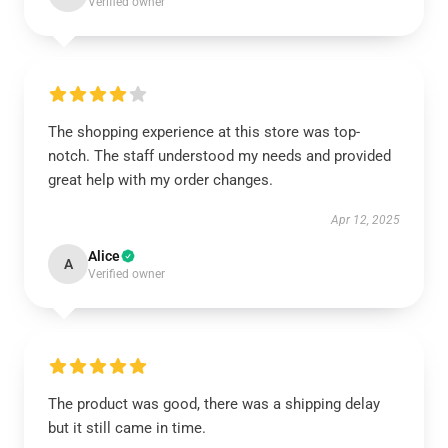
Verified owner
The shopping experience at this store was top-
notch. The staff understood my needs and provided
great help with my order changes.
Apr 12, 2025
Alice
A
Verified owner
The product was good, there was a shipping delay
but it still came in time.