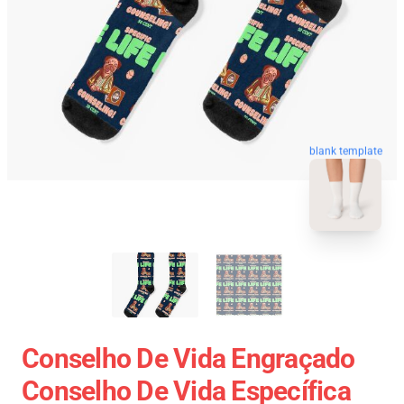
blank template
Conselho De Vida Engraçado
Conselho De Vida Específica