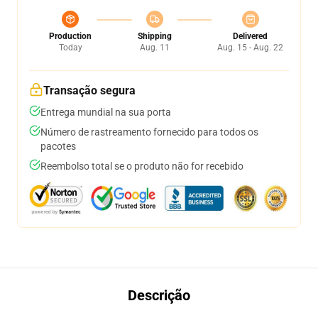
Production
Shipping
Delivered
Today
Aug. 11
Aug. 15 - Aug. 22
Transação segura
Entrega mundial na sua porta
Número de rastreamento fornecido para todos os
pacotes
Reembolso total se o produto não for recebido
Descrição