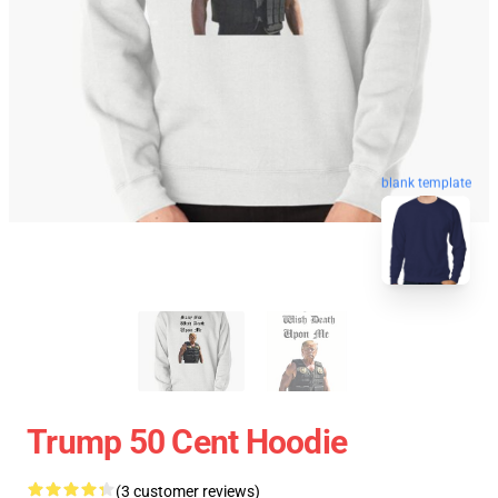
blank template
Trump 50 Cent Hoodie
(3 customer reviews)