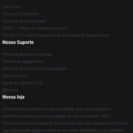
Sobre nós
Termos e Condições
Políticas de privacidade
DMCA - Política de Direitos Autorais
CA SB657: Lei de Transparência de Cadeia de Suprimentos
Nosso Suporte
Políticas de envio e entrega
Termos de pagamento
Políticas de devolução e reembolso
Contacte-nos
Ajuda ao cliente (FAQ)
Whosale
Nossa loja
Oferecemos produtos de alta qualidade que são projetados
especificamente pela nossa equipe de classe mundial. Nós
fornecemos uma variedade de produtos que são elegantes e bonitos.
Isso não é apenas para mostrar seu estilo individual, mas também