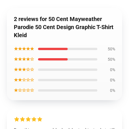
2 reviews for 50 Cent Mayweather
Parodie 50 Cent Design Graphic T-Shirt
Kleid
★★★★★
50%
★★★★☆
50%
★★★☆☆
0%
★★☆☆☆
0%
★☆☆☆☆
0%