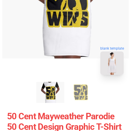
blank template
50 Cent Mayweather Parodie
50 Cent Design Graphic T-Shirt