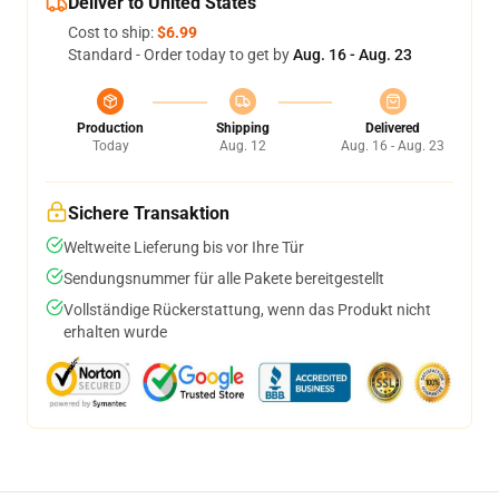
Deliver to United States
Cost to ship:
$6.99
Standard - Order today to get by
Aug. 16 - Aug. 23
Production
Shipping
Delivered
Today
Aug. 12
Aug. 16 - Aug. 23
Sichere Transaktion
Weltweite Lieferung bis vor Ihre Tür
Sendungsnummer für alle Pakete bereitgestellt
Vollständige Rückerstattung, wenn das Produkt nicht
erhalten wurde