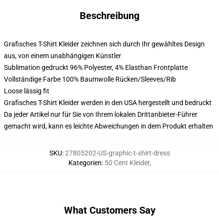
Beschreibung
Grafisches T-Shirt Kleider zeichnen sich durch Ihr gewähltes Design
aus, von einem unabhängigen Künstler
Sublimation gedruckt 96% Polyester, 4% Elasthan Frontplatte
Vollständige Farbe 100% Baumwolle Rücken/Sleeves/Rib
Loose lässig fit
Grafisches T-Shirt Kleider werden in den USA hergestellt und bedruckt
Da jeder Artikel nur für Sie von Ihrem lokalen Drittanbieter-Führer
gemacht wird, kann es leichte Abweichungen in dem Produkt erhalten
SKU
:
27805202-US-graphic-t-shirt-dress
Kategorien
:
50 Cent Kleider
,
What Customers Say