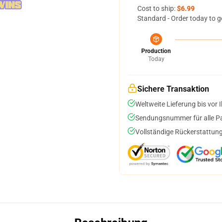
Cost to ship:
$6.99
Standard - Order today to g
Production
Today
Sichere Transaktion
Weltweite Lieferung bis vor I
Sendungsnummer für alle Pak
Vollständige Rückerstattung