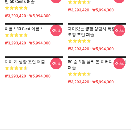
언 50 Cents 퍼즐
₩3,293,420 - ₩5,994,300
₩3,293,420 - ₩5,994,300
이름 * 50 Cent 이름 *
재미있는 생활 상담사 특정 생활
-20%
-20%
코칭 조언 퍼즐
₩3,293,420 - ₩5,994,300
₩3,293,420 - ₩5,994,300
재미 개 생활 조언 퍼즐
50 승 5 월 날씨 돈 패러디 디자인
-20%
-20%
퍼즐
₩3,293,420 - ₩5,994,300
₩3,293,420 - ₩5,994,300