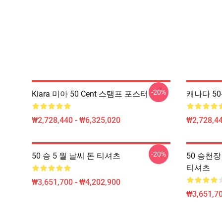
-20%
Kiara 미아 50 Cent 스탬프 포스터
캐나다 5
₩2,728,440 - ₩6,325,020
₩2,728,44
-20%
50 승 5 월 날씨 돈 티셔츠
50 승천
티셔츠
₩3,651,700 - ₩4,202,900
₩3,651,70