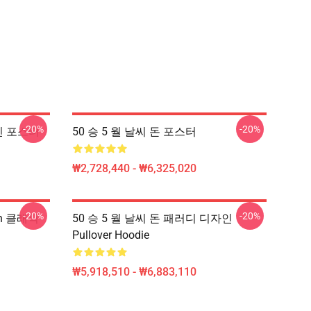
-20%
-20%
자인 포스터
50 승 5 월 날씨 돈 포스터
₩2,728,440 - ₩6,325,020
-20%
-20%
gn 클래식
50 승 5 월 날씨 돈 패러디 디자인
Pullover Hoodie
₩5,918,510 - ₩6,883,110