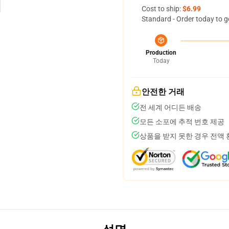
Cost to ship:
$6.99
Standard - Order today to g
Production
Today
안전한 거래
전 세계 어디든 배송
모든 소포에 추적 번호 제공
상품을 받지 못한 경우 전액