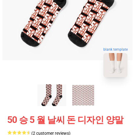
blank template
50 승 5 월 날씨 돈 디자인 양말
(2 customer reviews)