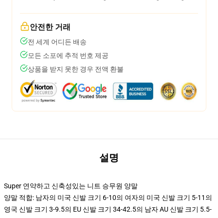
안전한 거래
전 세계 어디든 배송
모든 소포에 추적 번호 제공
상품을 받지 못한 경우 전액 환불
설명
Super 연약하고 신축성있는 니트 승무원 양말
양말 적합: 남자의 미국 신발 크기 6-10의 여자의 미국 신발 크기 5-11의
영국 신발 크기 3-9.5의 EU 신발 크기 34-42.5의 남자 AU 신발 크기 5.5-