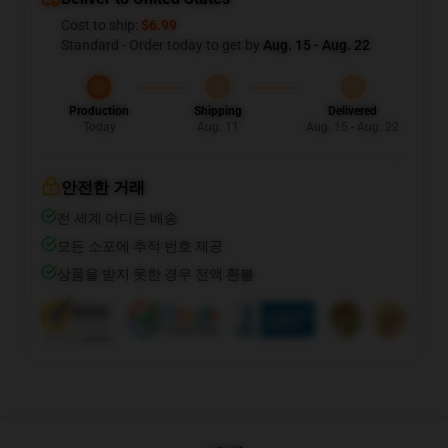
Cost to ship:
$6.99
Standard - Order today to get by
Aug. 15 - Aug. 22
Production
Shipping
Delivered
Today
Aug. 11
Aug. 15 - Aug. 22
안전한 거래
전 세계 어디든 배송
모든 소포에 추적 번호 제공
상품을 받지 못한 경우 전액 환불