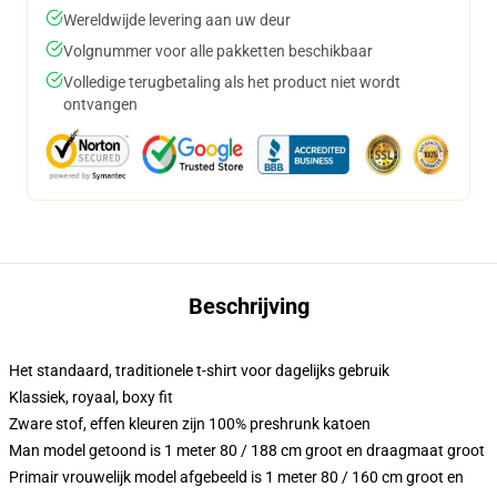
Wereldwijde levering aan uw deur
Volgnummer voor alle pakketten beschikbaar
Volledige terugbetaling als het product niet wordt
ontvangen
Beschrijving
Het standaard, traditionele t-shirt voor dagelijks gebruik
Klassiek, royaal, boxy fit
Zware stof, effen kleuren zijn 100% preshrunk katoen
Man model getoond is 1 meter 80 / 188 cm groot en draagmaat groot
Primair vrouwelijk model afgebeeld is 1 meter 80 / 160 cm groot en