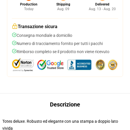
Production
Shipping
Delivered
Today
Aug. 09
Aug. 13 - Aug. 20
Transazione sicura
Consegna mondiale a domicilio
Numero di tracciamento fornito per tutti i pacchi
Rimborso completo se il prodotto non viene ricevuto
Descrizione
Totes deluxe. Robusto ed elegante con una stampa a doppio lato
vivida