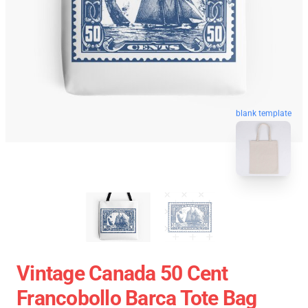
blank template
Vintage Canada 50 Cent
Francobollo Barca Tote Bag