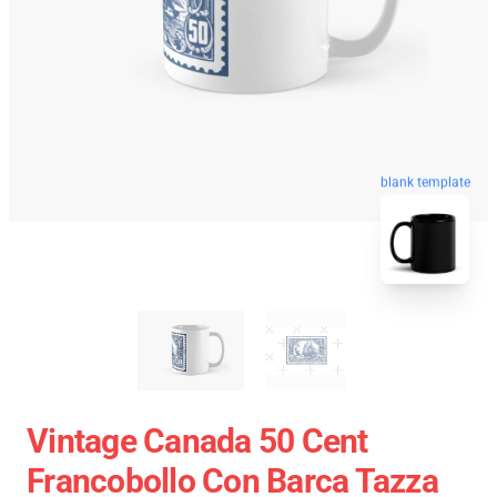
blank template
Vintage Canada 50 Cent
Francobollo Con Barca Tazza