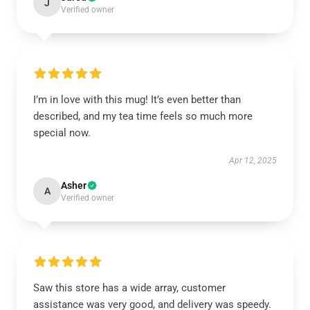
J
Verified owner
I’m in love with this mug! It’s even better than
described, and my tea time feels so much more
special now.
Apr 12, 2025
Asher
A
Verified owner
Saw this store has a wide array, customer
assistance was very good, and delivery was speedy.