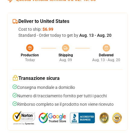
Deliver to United States
Cost to ship:
$6.99
Standard - Order today to get by
Aug. 13 - Aug. 20
Production
Shipping
Delivered
Today
Aug. 09
Aug. 13 - Aug. 20
Transazione sicura
Consegna mondiale a domicilio
Numero di tracciamento fornito per tutti i pacchi
Rimborso completo se il prodotto non viene ricevuto