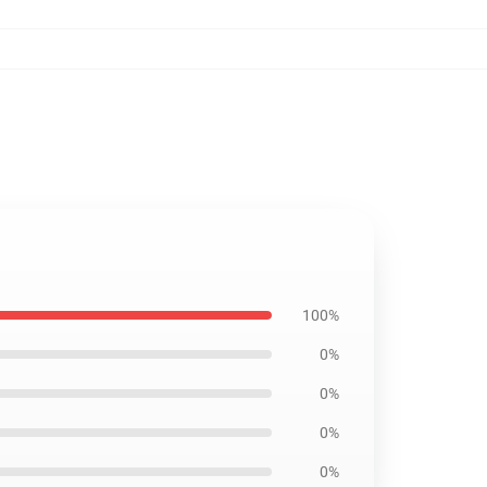
100%
0%
0%
0%
0%