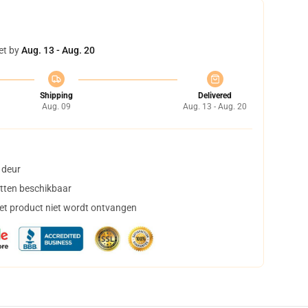
et by
Aug. 13 - Aug. 20
Shipping
Delivered
Aug. 09
Aug. 13 - Aug. 20
 deur
tten beschikbaar
het product niet wordt ontvangen