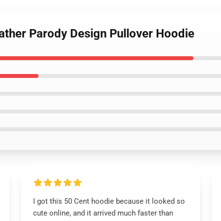
ather Parody Design Pullover Hoodie
I got this 50 Cent hoodie because it looked so
cute online, and it arrived much faster than