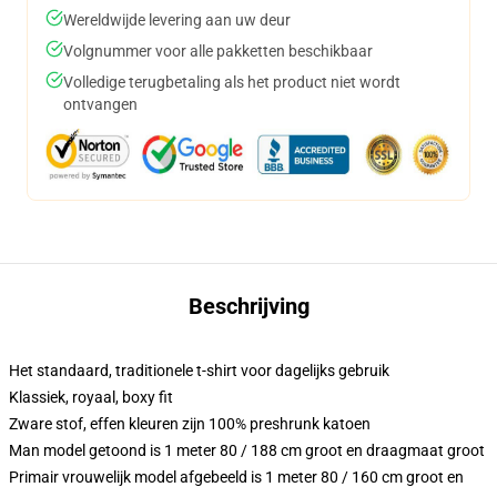
Wereldwijde levering aan uw deur
Volgnummer voor alle pakketten beschikbaar
Volledige terugbetaling als het product niet wordt
ontvangen
Beschrijving
Het standaard, traditionele t-shirt voor dagelijks gebruik
Klassiek, royaal, boxy fit
Zware stof, effen kleuren zijn 100% preshrunk katoen
Man model getoond is 1 meter 80 / 188 cm groot en draagmaat groot
Primair vrouwelijk model afgebeeld is 1 meter 80 / 160 cm groot en