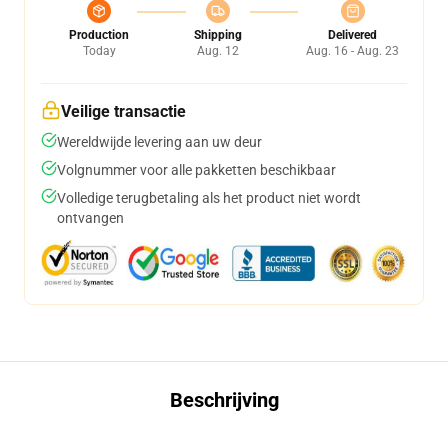
Production
Shipping
Delivered
Today
Aug. 12
Aug. 16 - Aug. 23
Veilige transactie
Wereldwijde levering aan uw deur
Volgnummer voor alle pakketten beschikbaar
Volledige terugbetaling als het product niet wordt
ontvangen
Beschrijving