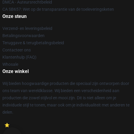
DMCA - Auteursrechtbeleid
CA SB657: Wet op de transparantie van de toeleveringsketen
Onze steun
Verzend- en leveringsbeleid
Betalingsvoorwaarden
Teruggave & terugbetalingsbeleid
Contacteer ons
Klantenhulp (FAQ)
Whosale
Onze winkel
Wij bieden hoogwaardige producten die speciaal zijn ontworpen door
ons team van wereldklasse. Wij bieden een verscheidenheid aan
producten die zowel stijlvol en mooi zijn. Dit is niet alleen om je
individuele stijl te tonen, maar ook om je individualiteit met anderen te
delen.