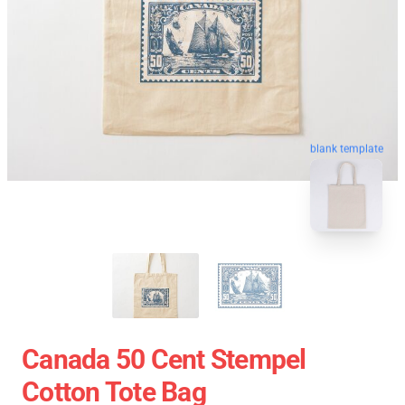
blank template
Canada 50 Cent Stempel
Cotton Tote Bag