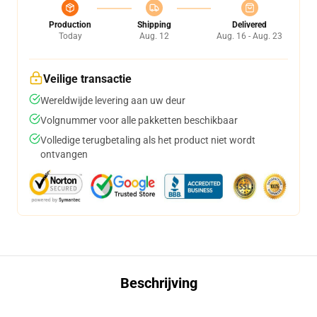
Production
Shipping
Delivered
Today
Aug. 12
Aug. 16 - Aug. 23
Veilige transactie
Wereldwijde levering aan uw deur
Volgnummer voor alle pakketten beschikbaar
Volledige terugbetaling als het product niet wordt
ontvangen
Beschrijving