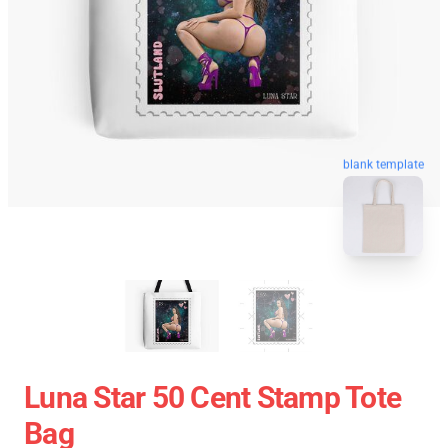
blank template
Luna Star 50 Cent Stamp Tote
Bag