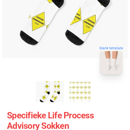
blank template
Specifieke Life Process
Advisory Sokken