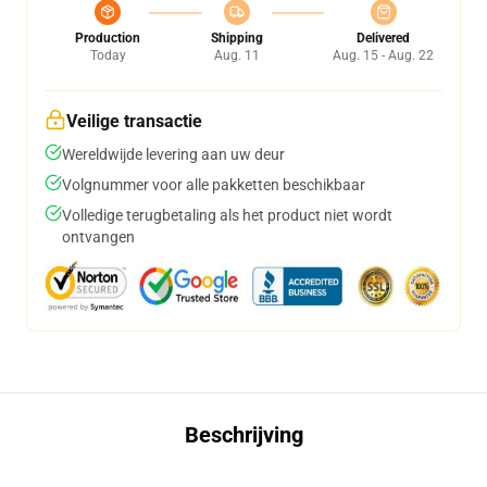
Production
Shipping
Delivered
Today
Aug. 11
Aug. 15 - Aug. 22
Veilige transactie
Wereldwijde levering aan uw deur
Volgnummer voor alle pakketten beschikbaar
Volledige terugbetaling als het product niet wordt
ontvangen
Beschrijving