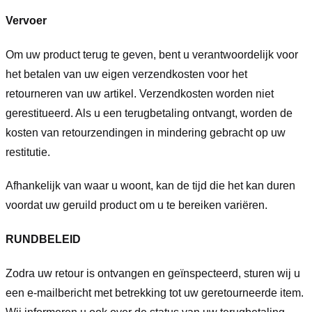
Vervoer
Om uw product terug te geven, bent u verantwoordelijk voor
het betalen van uw eigen verzendkosten voor het
retourneren van uw artikel. Verzendkosten worden niet
gerestitueerd. Als u een terugbetaling ontvangt, worden de
kosten van retourzendingen in mindering gebracht op uw
restitutie.
Afhankelijk van waar u woont, kan de tijd die het kan duren
voordat uw geruild product om u te bereiken variëren.
RUNDBELEID
Zodra uw retour is ontvangen en geïnspecteerd, sturen wij u
een e-mailbericht met betrekking tot uw geretourneerde item.