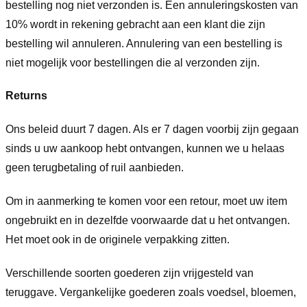
bestelling nog niet verzonden is. Een annuleringskosten van
10% wordt in rekening gebracht aan een klant die zijn
bestelling wil annuleren. Annulering van een bestelling is
niet mogelijk voor bestellingen die al verzonden zijn.
Returns
Ons beleid duurt 7 dagen. Als er 7 dagen voorbij zijn gegaan
sinds u uw aankoop hebt ontvangen, kunnen we u helaas
geen terugbetaling of ruil aanbieden.
Om in aanmerking te komen voor een retour, moet uw item
ongebruikt en in dezelfde voorwaarde dat u het ontvangen.
Het moet ook in de originele verpakking zitten.
Verschillende soorten goederen zijn vrijgesteld van
teruggave. Vergankelijke goederen zoals voedsel, bloemen,