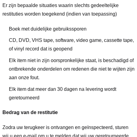
Er zijn bepaalde situaties waarin slechts gedeeltelijke
restituties worden toegekend (indien van toepassing)
Boek met duidelijke gebruikssporen
CD, DVD, VHS tape, software, video game, cassette tape,
of vinyl record dat is geopend
Elk item niet in zijn oorspronkelijke staat, is beschadigd of
ontbrekende onderdelen om redenen die niet te wijten zijn
aan onze fout.
Elk item dat meer dan 30 dagen na levering wordt
geretourneerd
Bedrag van de restitutie
Zodra uw terugkeer is ontvangen en geïnspecteerd, sturen
wij u een e-mail om u te melden dat wij uw geretourneerde