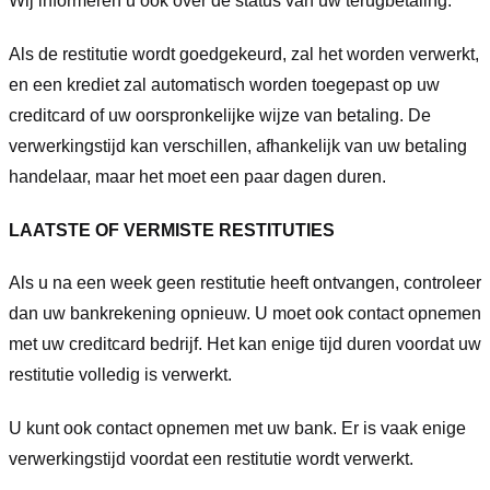
Wij informeren u ook over de status van uw terugbetaling.
Als de restitutie wordt goedgekeurd, zal het worden verwerkt,
en een krediet zal automatisch worden toegepast op uw
creditcard of uw oorspronkelijke wijze van betaling. De
verwerkingstijd kan verschillen, afhankelijk van uw betaling
handelaar, maar het moet een paar dagen duren.
LAATSTE OF VERMISTE RESTITUTIES
Als u na een week geen restitutie heeft ontvangen, controleer
dan uw bankrekening opnieuw. U moet ook contact opnemen
met uw creditcard bedrijf. Het kan enige tijd duren voordat uw
restitutie volledig is verwerkt.
U kunt ook contact opnemen met uw bank. Er is vaak enige
verwerkingstijd voordat een restitutie wordt verwerkt.