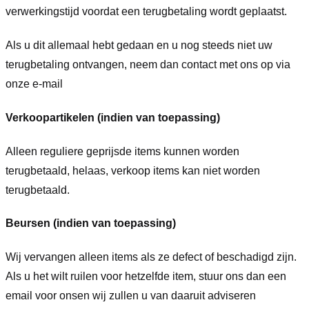
verwerkingstijd voordat een terugbetaling wordt geplaatst.
Als u dit allemaal hebt gedaan en u nog steeds niet uw
terugbetaling ontvangen, neem dan contact met ons op via
onze e-mail
Verkoopartikelen (indien van toepassing)
Alleen reguliere geprijsde items kunnen worden
terugbetaald, helaas, verkoop items kan niet worden
terugbetaald.
Beursen (indien van toepassing)
Wij vervangen alleen items als ze defect of beschadigd zijn.
Als u het wilt ruilen voor hetzelfde item, stuur ons dan een
email voor ons
en wij zullen u van daaruit adviseren