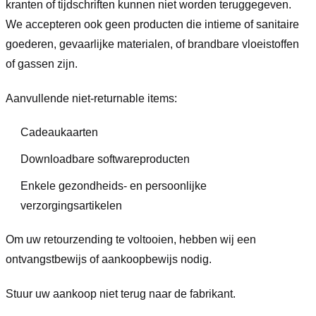
kranten of tijdschriften kunnen niet worden teruggegeven.
We accepteren ook geen producten die intieme of sanitaire
goederen, gevaarlijke materialen, of brandbare vloeistoffen
of gassen zijn.
Aanvullende niet-returnable items:
Cadeaukaarten
Downloadbare softwareproducten
Enkele gezondheids- en persoonlijke
verzorgingsartikelen
Om uw retourzending te voltooien, hebben wij een
ontvangstbewijs of aankoopbewijs nodig.
Stuur uw aankoop niet terug naar de fabrikant.