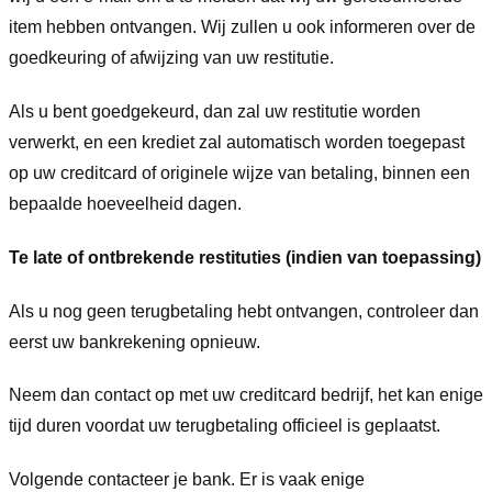
item hebben ontvangen. Wij zullen u ook informeren over de
goedkeuring of afwijzing van uw restitutie.
Als u bent goedgekeurd, dan zal uw restitutie worden
verwerkt, en een krediet zal automatisch worden toegepast
op uw creditcard of originele wijze van betaling, binnen een
bepaalde hoeveelheid dagen.
Te late of ontbrekende restituties (indien van toepassing)
Als u nog geen terugbetaling hebt ontvangen, controleer dan
eerst uw bankrekening opnieuw.
Neem dan contact op met uw creditcard bedrijf, het kan enige
tijd duren voordat uw terugbetaling officieel is geplaatst.
Volgende contacteer je bank. Er is vaak enige