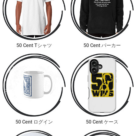
50 Cent Tシャツ
50 Cent パーカー
50 Cent ログイン
50 Cent ケース