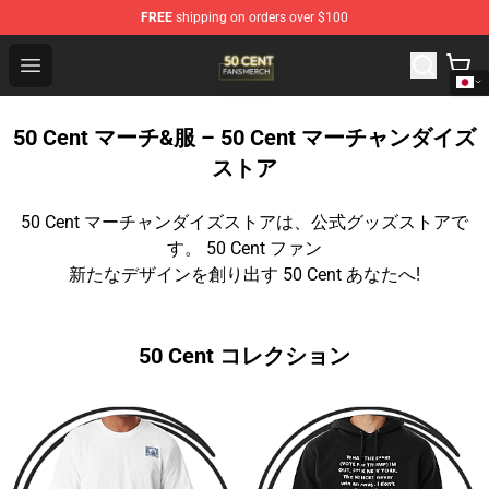
FREE
shipping on orders over $100
50 Cent Shop - Official 50 Cent Merchandise Store
Open menu
50 Cent マーチ&服 – 50 Cent マーチャンダイズ
ストア
50 Cent マーチャンダイズストアは、公式グッズストアで
す。 50 Cent ファン
新たなデザインを創り出す 50 Cent あなたへ!
50 Cent コレクション