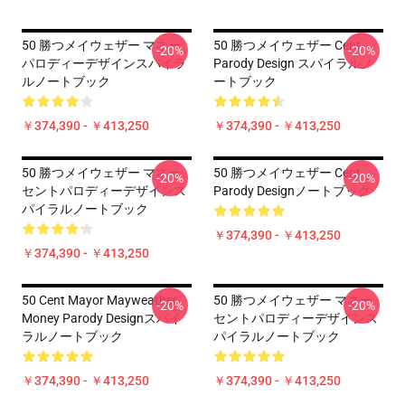
50 勝つメイウェザー マネー
50 勝つメイウェザー Cent
-20%
-20%
パロディーデザインスパイラ
Parody Design スパイラルノ
ルノートブック
ートブック
￥374,390 - ￥413,250
￥374,390 - ￥413,250
50 勝つメイウェザー マネー
50 勝つメイウェザー Cent
-20%
-20%
セントパロディーデザインス
Parody Designノートブック
パイラルノートブック
￥374,390 - ￥413,250
￥374,390 - ￥413,250
50 Cent Mayor Mayweather
50 勝つメイウェザー マネー
-20%
-20%
Money Parody Designスパイ
セントパロディーデザインス
ラルノートブック
パイラルノートブック
￥374,390 - ￥413,250
￥374,390 - ￥413,250