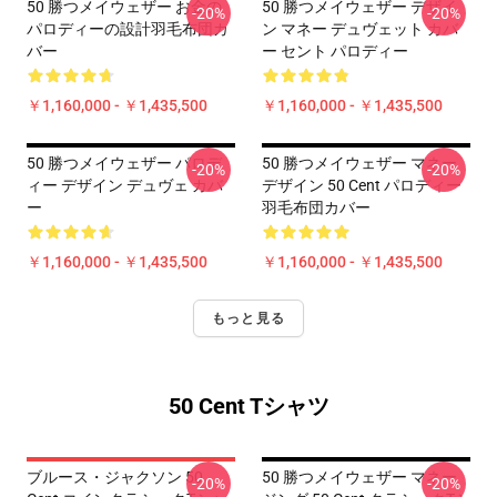
50 勝つメイウェザー お金の
50 勝つメイウェザー デザイ
-20%
-20%
パロディーの設計羽毛布団カ
ン マネー デュヴェット カバ
バー
ー セント パロディー
￥1,160,000 - ￥1,435,500
￥1,160,000 - ￥1,435,500
50 勝つメイウェザー パロデ
50 勝つメイウェザー マネー
-20%
-20%
ィー デザイン デュヴェ カバ
デザイン 50 Cent パロディー
ー
羽毛布団カバー
￥1,160,000 - ￥1,435,500
￥1,160,000 - ￥1,435,500
もっと見る
50 Cent Tシャツ
ブルース・ジャクソン 50
50 勝つメイウェザー マネー
-20%
-20%