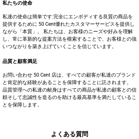
私たちの使命
私達の使命は簡単です:完全にエンボディする良質の商品を
提供するために 50 Cent優れたカスタマーサービスを提供し
ながら「本質」。 私たちは、お客様のニーズや好みを理解
し、常に革新的な提案方法を模索することで、お客様との強
いつながりを築き上げていくことを信じています。
品質と顧客満足
お問い合わせ 50 Cent 店は、すべての顧客が私達のブランド
と肯定的な経験があることを保障することに託されます。
品質管理への私達の献身はすべての商品が私達の顧客との信
頼そして忠誠性を造るのを助ける最高基準を満たしているこ
とを保障します。
よくある質問