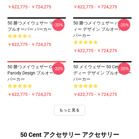
￥622,775 - ￥724,275
￥622,775 - ￥724,275
50 勝つメイウェザー マネー
50 勝つメイウェザー パロデ
-20%
-20%
プルオーバー パーカー
ィー デザイン プルオーバー
パーカー
￥622,775 - ￥724,275
￥622,775 - ￥724,275
50 勝つメイウェザー Cent
50 メイウェザー 50 Cent パロ
-20%
-20%
Parody Design プルオーバー
ディー デザイン プルオーバー
パーカー
パーカー
￥622,775 - ￥724,275
￥622,775 - ￥724,275
もっと見る
50 Cent アクセサリー アクセサリー