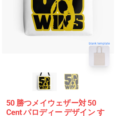
blank template
50 勝つメイウェザー対 50
Cent パロディー デザイン す