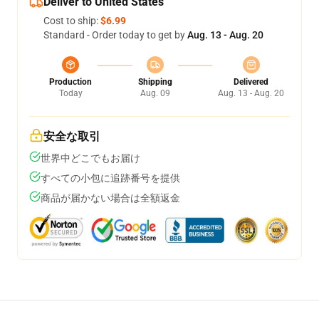
Deliver to United States
Cost to ship:
$6.99
Standard - Order today to get by
Aug. 13 - Aug. 20
Production
Shipping
Delivered
Today
Aug. 09
Aug. 13 - Aug. 20
安全な取引
世界中どこでもお届け
すべての小包に追跡番号を提供
商品が届かない場合は全額返金