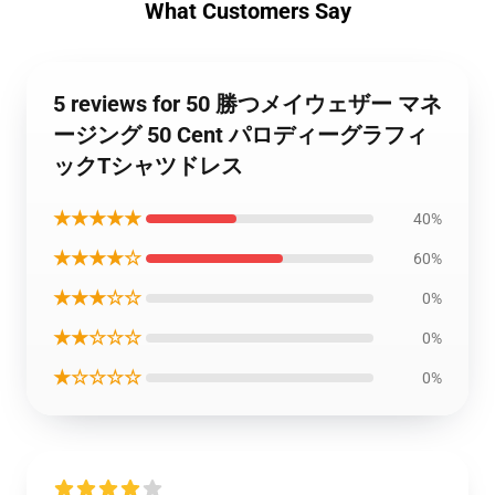
What Customers Say
5 reviews for 50 勝つメイウェザー マネ
ージング 50 Cent パロディーグラフィ
ックTシャツドレス
★★★★★
40%
★★★★☆
60%
★★★☆☆
0%
★★☆☆☆
0%
★☆☆☆☆
0%