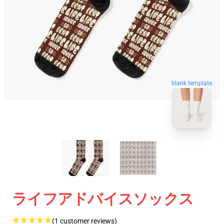
blank template
ライフアドバイスソックス
(1 customer reviews)