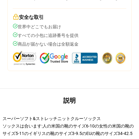
安全な取引
世界中どこでもお届け
すべての小包に追跡番号を提供
商品が届かない場合は全額返金
説明
スーパーソフト&ストレッチニットクルーソックス
ソックスは合います:人の米国の靴のサイズ6-10の女性の米国の靴の
サイズ5-11のイギリスの靴のサイズ3-9.5のEUの靴のサイズ34-42.5