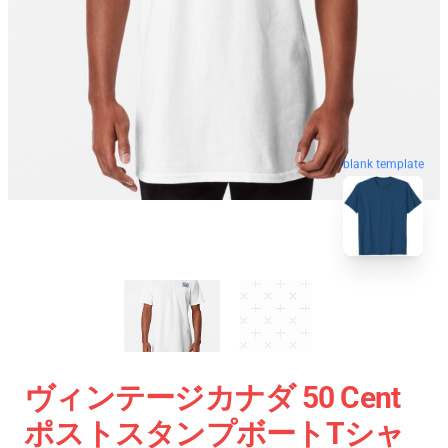
blank template
ヴィンテージカナダ 50 Cent
ポストスタンプボートTシャ