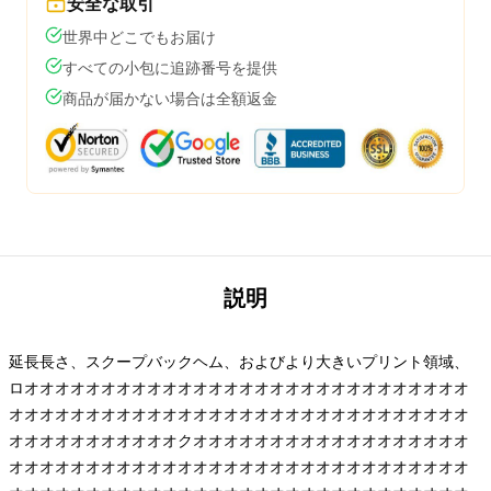
安全な取引
世界中どこでもお届け
すべての小包に追跡番号を提供
商品が届かない場合は全額返金
説明
延長長さ、スクープバックヘム、およびより大きいプリント領域、
ロオオオオオオオオオオオオオオオオオオオオオオオオオオオオオ
オオオオオオオオオオオオオオオオオオオオオオオオオオオオオオ
オオオオオオオオオオオクオオオオオオオオオオオオオオオオオオ
オオオオオオオオオオオオオオオオオオオオオオオオオオオオオオ