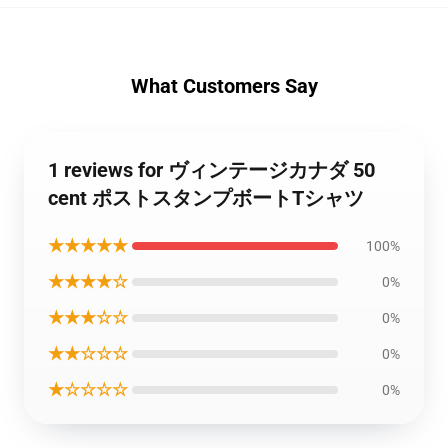
What Customers Say
1 reviews for ヴィンテージカナダ 50
cent ポストスタンプボートTシャツ
★★★★★
100%
★★★★☆
0%
★★★☆☆
0%
★★☆☆☆
0%
★☆☆☆☆
0%