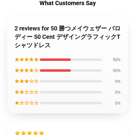
What Customers Say
2 reviews for 50 勝つメイウェザー パロ
ディー 50 Cent デザイングラフィックT
シャツドレス
★★★★★
50%
★★★★☆
50%
★★★☆☆
0%
★★☆☆☆
0%
★☆☆☆☆
0%