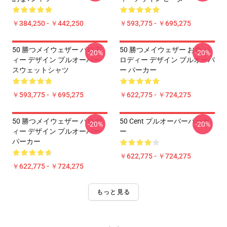
￥384,250 - ￥442,250
￥593,775 - ￥695,275
50 勝つメイウェザー パロデ
50 勝つメイウェザー お金 パ
-20%
-20%
ィー デザイン プルオーバー
ロディー デザイン プルオーバ
スウェットシャツ
ー パーカー
￥593,775 - ￥695,275
￥622,775 - ￥724,275
50 勝つメイウェザー パロデ
50 Cent プルオーバーパーカ
-20%
-20%
ィー デザイン プルオーバー
ー
パーカー
￥622,775 - ￥724,275
￥622,775 - ￥724,275
もっと見る