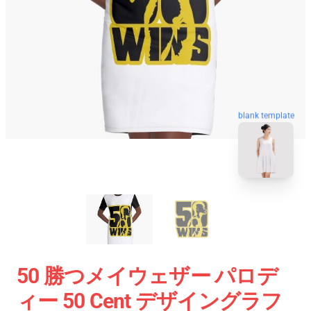
blank template
50 勝つメイウェザー パロデ
ィー 50 Cent デザイングラフ