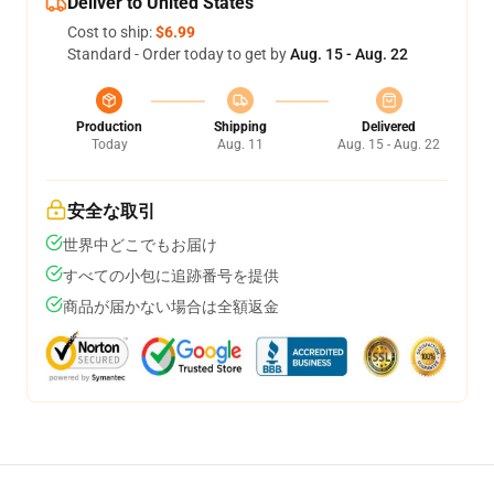
Deliver to United States
Cost to ship:
$6.99
Standard - Order today to get by
Aug. 15 - Aug. 22
Production
Shipping
Delivered
Today
Aug. 11
Aug. 15 - Aug. 22
安全な取引
世界中どこでもお届け
すべての小包に追跡番号を提供
商品が届かない場合は全額返金