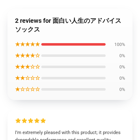
2 reviews for 面白い人生のアドバイス
ソックス
★★★★★
100%
★★★★☆
0%
★★★☆☆
0%
★★☆☆☆
0%
★☆☆☆☆
0%
I’m extremely pleased with this product; it provides