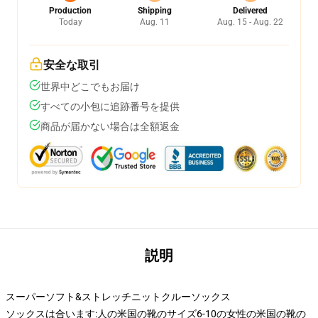
Production
Shipping
Delivered
Today
Aug. 11
Aug. 15 - Aug. 22
安全な取引
世界中どこでもお届け
すべての小包に追跡番号を提供
商品が届かない場合は全額返金
説明
スーパーソフト&ストレッチニットクルーソックス
ソックスは合います:人の米国の靴のサイズ6-10の女性の米国の靴の